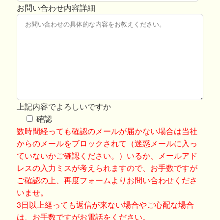
お問い合わせ内容詳細
上記内容でよろしいですか
確認
数時間経っても確認のメールが届かない場合は当社
からのメールをブロックされて（迷惑メールに入っ
ていないかご確認ください。）いるか、メールアド
レスの入力ミスが考えられますので、お手数ですが
ご確認の上、再度フォームよりお問い合わせくださ
いませ。
3日以上経っても返信が来ない場合やご心配な場合
は、お手数ですがお電話をください。