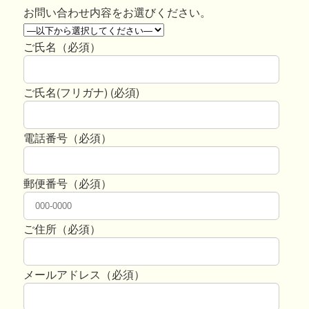
お問い合わせ内容をお選びください。
ご氏名（必須）
ご氏名(フリガナ) (必須)
電話番号（必須）
郵便番号（必須）
ご住所（必須）
メールアドレス（必須）