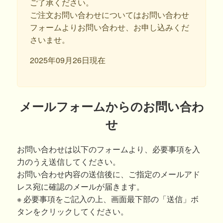
ご了承ください。
ご注文お問い合わせについてはお問い合わせ
フォームよりお問い合わせ、お申し込みくだ
さいませ。
2025年09月26日現在
メールフォームからのお問い合わ
せ
お問い合わせは以下のフォームより、必要事項を入
力のうえ送信してください。
お問い合わせ内容の送信後に、ご指定のメールアド
レス宛に確認のメールが届きます。
※ 必要事項をご記入の上、画面最下部の「送信」ボ
タンをクリックしてください。