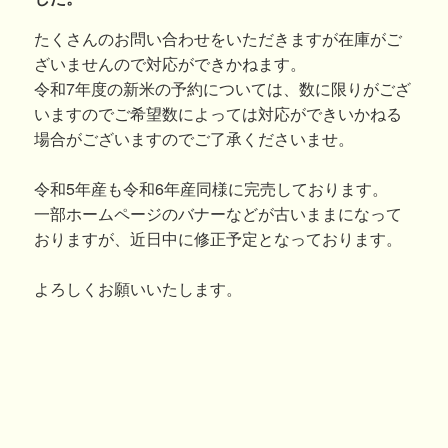
たくさんのお問い合わせをいただきますが在庫がご
ざいませんので対応ができかねます。
令和7年度の新米の予約については、数に限りがござ
いますのでご希望数によっては対応ができいかねる
場合がございますのでご了承くださいませ。
令和5年産も令和6年産同様に完売しております。
一部ホームページのバナーなどが古いままになって
おりますが、近日中に修正予定となっております。
よろしくお願いいたします。