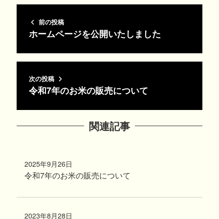
前の投稿
ホームページを公開いたしました
次の投稿
令和7年のお米の販売について
関連記事
2025年9月26日
投稿日
令和7年のお米の販売について
2023年8月28日