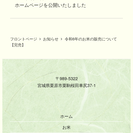
投稿日
ホームページを公開いたしました
フロントページ
お知らせ
令和6年のお米の販売について
【完売】
〒989-5322
宮城県栗原市栗駒桜田車尻37-1
ホーム
お米